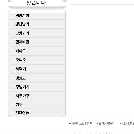
있습니다.