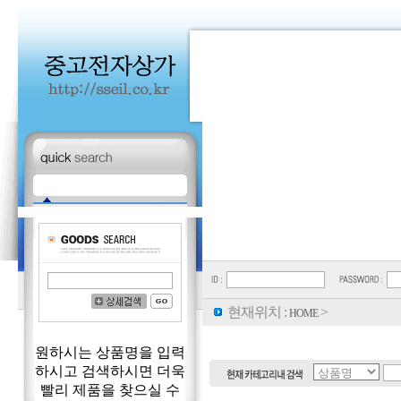
현재위치 :
>
HOME
원하시는 상품명을 입력
하시고 검색하시면 더욱
빨리 제품을 찾으실 수