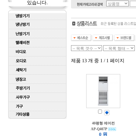
있습니다.
제품 13 개 중 1 / 1 페이지
40평형 에어컨
AP-Q407P
0 원