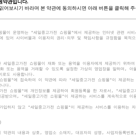
원약관입니다.
읽어보시기 바라며 본 약관에 동의하시면 아래 버튼을 클릭해 주