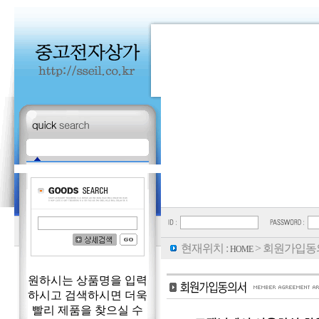
현재위치 :
> 회원가입동
HOME
원하시는 상품명을 입력
하시고 검색하시면 더욱
빨리 제품을 찾으실 수