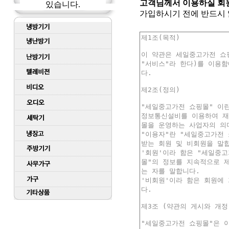
고객님께서 이용하실 회
있습니다.
가입하시기 전에 반드시 