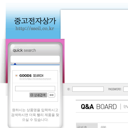
원하시는 상품명을 입력하시고
검색하시면 더욱 빨리 제품을 찾
으실 수 있습니다.
글번호
690