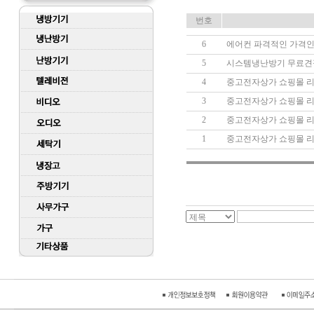
번호
6
에어컨 파격적인 가격인
5
시스템냉난방기 무료
4
중고전자상가 쇼핑몰 
3
중고전자상가 쇼핑몰 
2
중고전자상가 쇼핑몰 
1
중고전자상가 쇼핑몰 