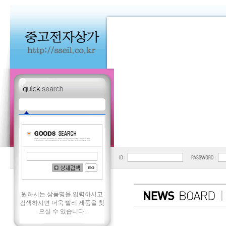
원하시는 상품명을 입력하시고
검색하시면 더욱 빨리 제품을 찾
으실 수 있습니다.